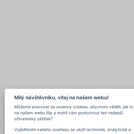
Milý návštěvníku, vítej na našem webu!
Můžeme pracovat se soubory cookies, abychom věděli, jak to
na našem webu žije a mohli vám poskytnout ten nejlepší
uživatelský zážitek?
Vyjádřením vašeho souhlasu se uloží technické, analytické a