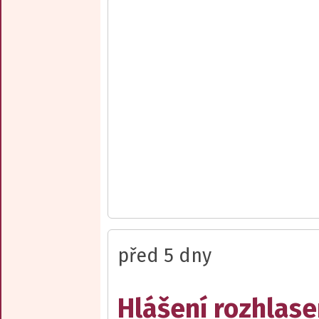
před 5 dny
Hlášení rozhlase