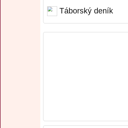
Táborský deník