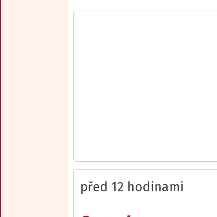
před 12 hodinami