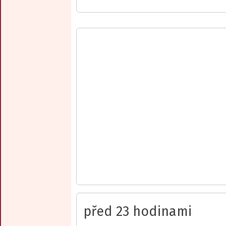
před 23 hodinami