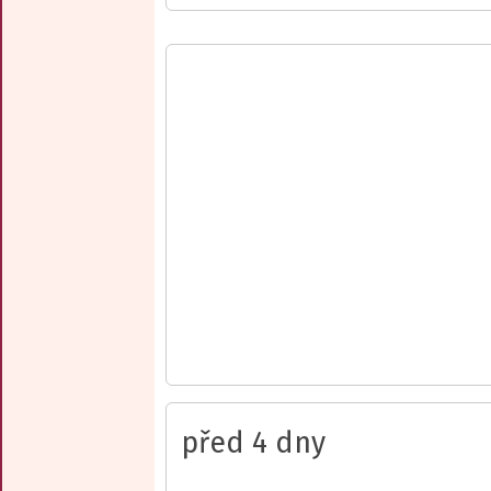
před 4 dny