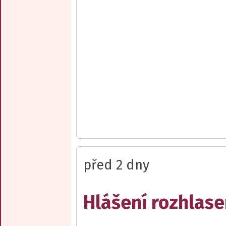
před 2 dny
Hlášení rozhlase