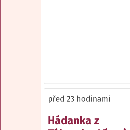
před 23 hodinami
Hádanka z