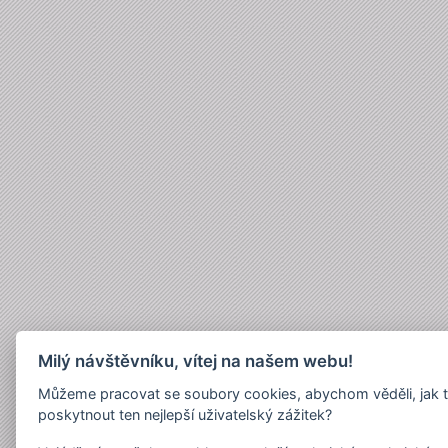
Milý návštěvníku, vítej na našem webu!
Můžeme pracovat se soubory cookies, abychom věděli, jak 
poskytnout ten nejlepší uživatelský zážitek?