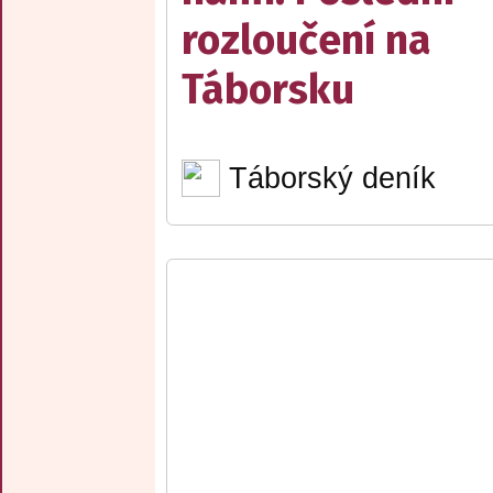
rozloučení na
Táborsku
Táborský deník