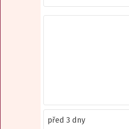
před 3 dny