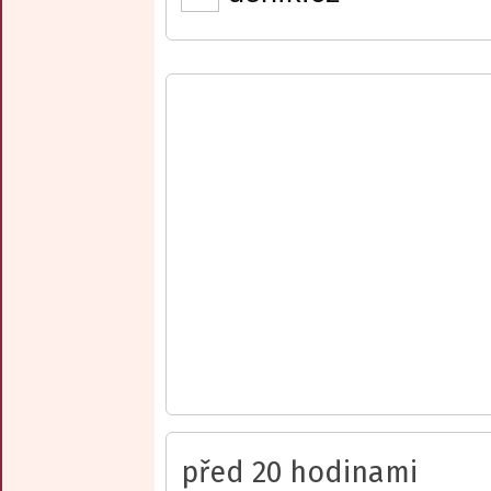
před 20 hodinami