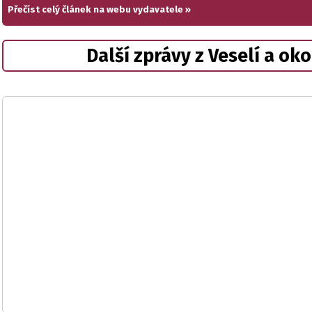
Přečíst celý článek na webu vydavatele »
Další zprávy z Veselí a oko