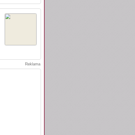
Reklama