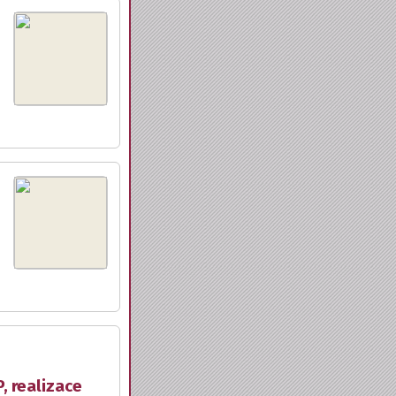
, realizace