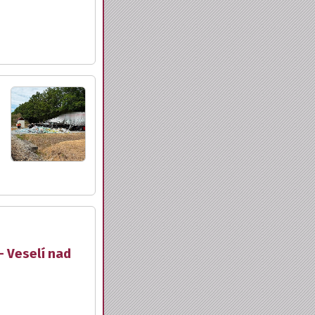
- Veselí nad