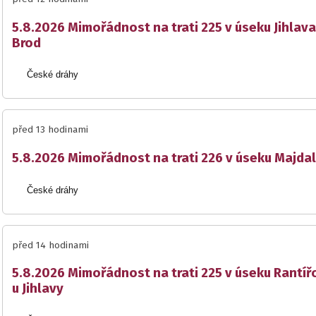
5.8.2026 Mimořádnost na trati 225 v úseku Jihlava
Brod
České dráhy
před 13 hodinami
5.8.2026 Mimořádnost na trati 226 v úseku Majda
České dráhy
před 14 hodinami
5.8.2026 Mimořádnost na trati 225 v úseku Rantíř
u Jihlavy