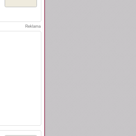
Reklama