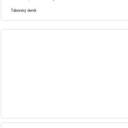
Táborský deník