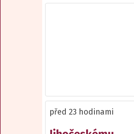
před 23 hodinami