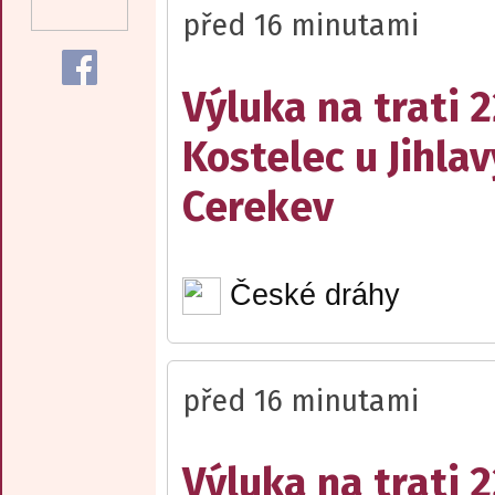
před 16 minutami
Výluka na trati 
Kostelec u Jihlav
Cerekev
České dráhy
před 16 minutami
Výluka na trati 