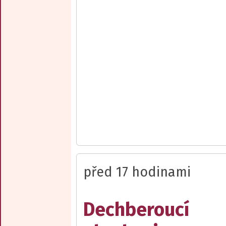
před 17 hodinami
Dechberoucí