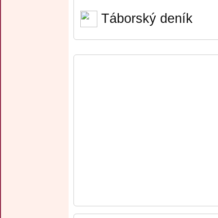
Táborský deník