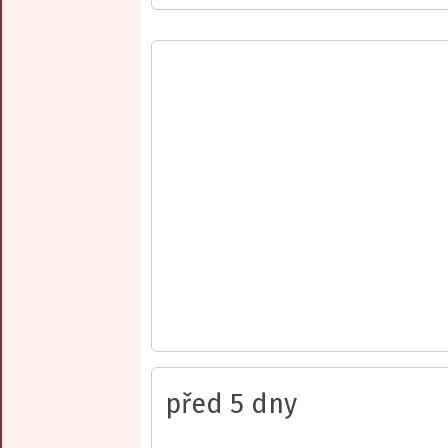
před 5 dny