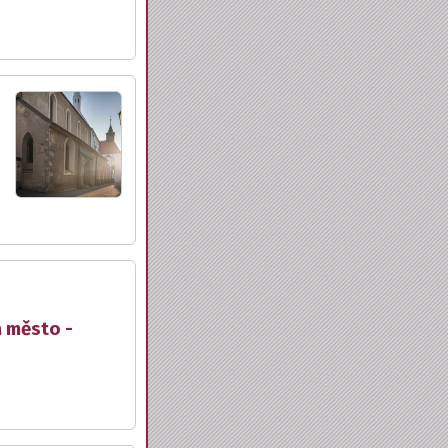
a město -