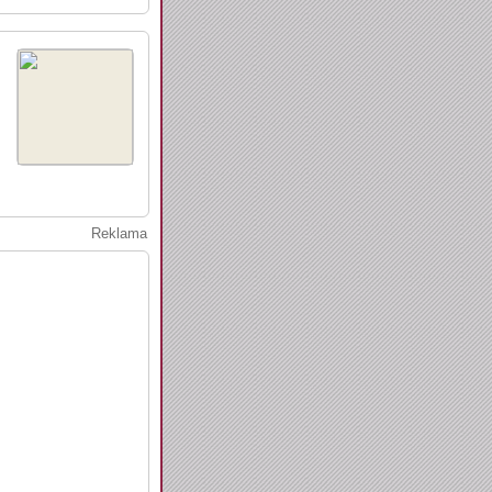
Reklama