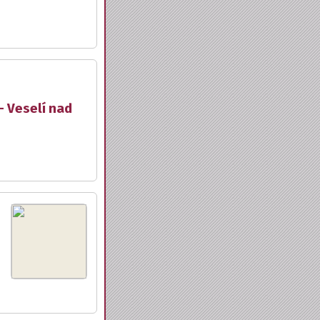
- Veselí nad