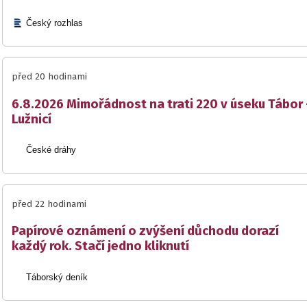
Český rozhlas
před 20 hodinami
6.8.2026 Mimořádnost na trati 220 v úseku Tábor 
Lužnicí
České dráhy
před 22 hodinami
Papírové oznámení o zvýšení důchodu dorazí
každý rok. Stačí jedno kliknutí
Táborský deník