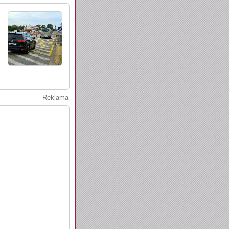
Reklama