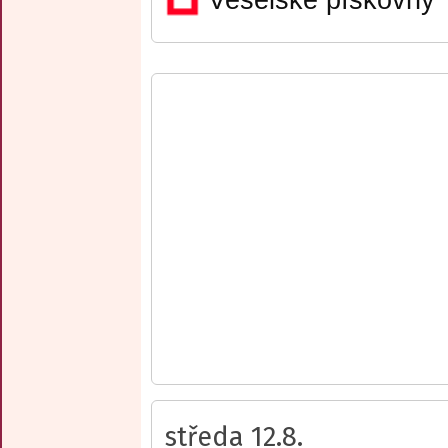
středa 12.8.