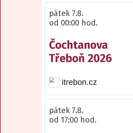
pátek 7.8.
od 00:00 hod.
Čochtanova
Třeboň 2026
itrebon.cz
pátek 7.8.
od 17:00 hod.