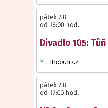
pátek 7.8.
od 18:00 hod.
Divadlo 105: Tůň
itrebon.cz
pátek 7.8.
od 19:00 hod.