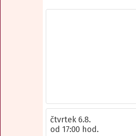
čtvrtek 6.8.
od 17:00 hod.