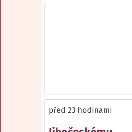
před 23 hodinami