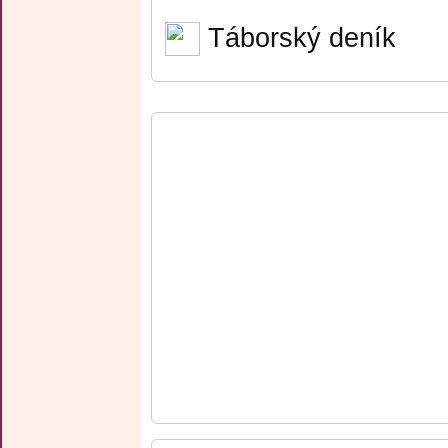
Táborský deník