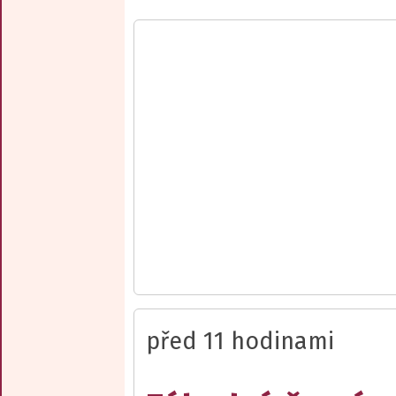
před 11 hodinami