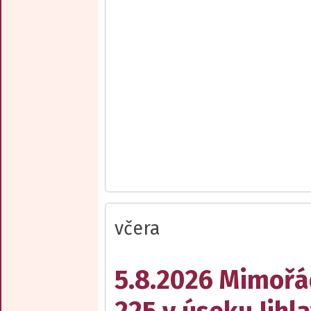
včera
5.8.2026 Mimořá