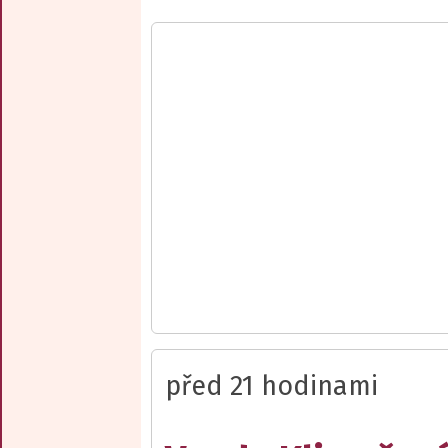
před 21 hodinami