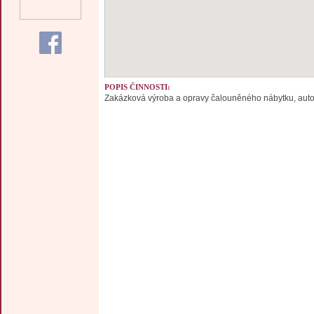
POPIS ČINNOSTI:
Zakázková výroba a opravy čalouněného nábytku, auto