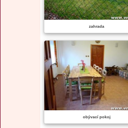
zahrada
obývací pokoj