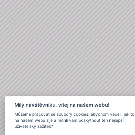
Milý návštěvníku, vítej na našem webu!
Můžeme pracovat se soubory cookies, abychom věděli, jak to
na našem webu žije a mohli vám poskytnout ten nejlepší
uživatelský zážitek?