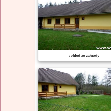
pohled ze zahrady