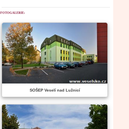
FOTOGALERIE:
SOŠEP Veselí nad Lužnicí