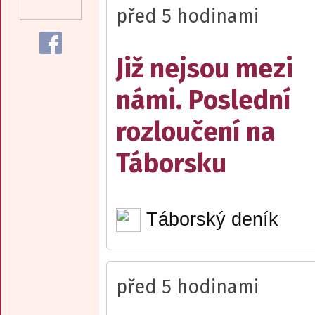
před 5 hodinami
Již nejsou mezi
námi. Poslední
rozloučení na
Táborsku
Táborský deník
před 5 hodinami