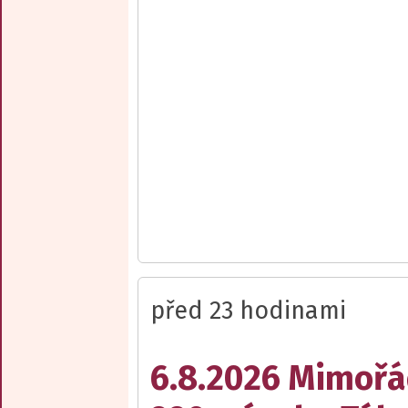
před 23 hodinami
6.8.2026 Mimořá