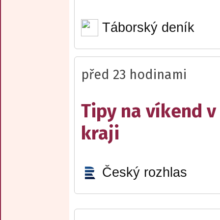
Táborský deník
před 23 hodinami
Tipy na víkend 
kraji
Český rozhlas