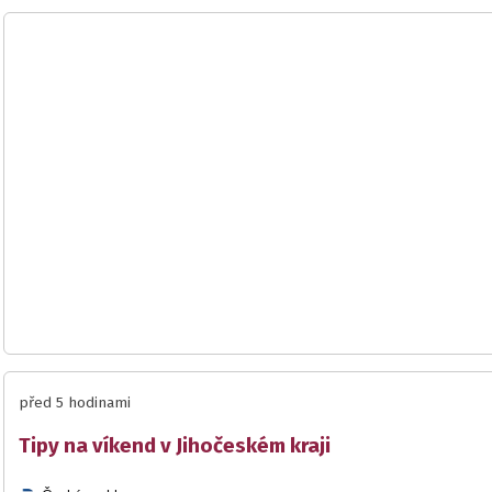
před 5 hodinami
Tipy na víkend v Jihočeském kraji