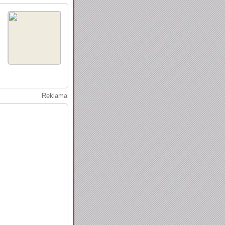
Reklama