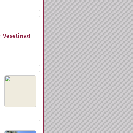
- Veselí nad