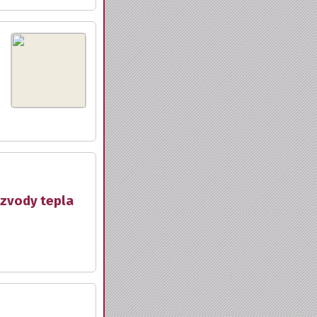
ozvody tepla