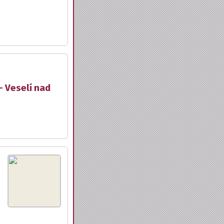
- Veselí nad