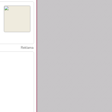
Reklama