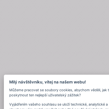
Milý návštěvníku, vítej na našem webu!
Můžeme pracovat se soubory cookies, abychom věděli, jak 
poskytnout ten nejlepší uživatelský zážitek?
Vyjádřením vašeho souhlasu se uloží technické, analytické 