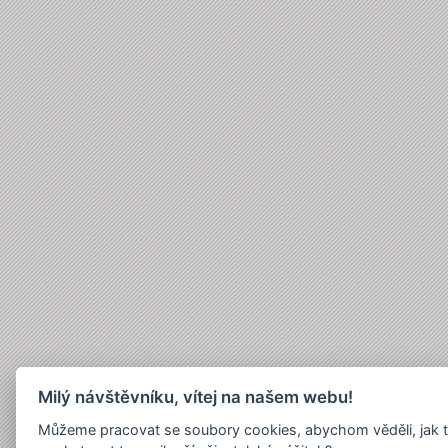
Milý návštěvníku, vítej na našem webu!
Můžeme pracovat se soubory cookies, abychom věděli, jak 