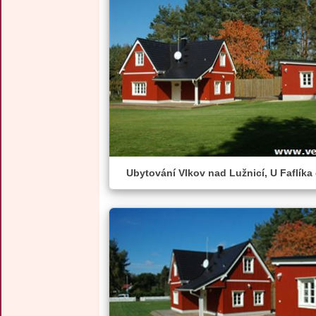
Ubytování Vlkov nad Lužnicí, U Faflíka 