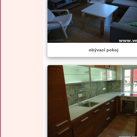
obývací pokoj