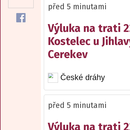
před 5 minutami
Výluka na trati 
Kostelec u Jihlav
Cerekev
České dráhy
před 5 minutami
Výluka na trati 