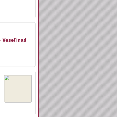
- Veselí nad