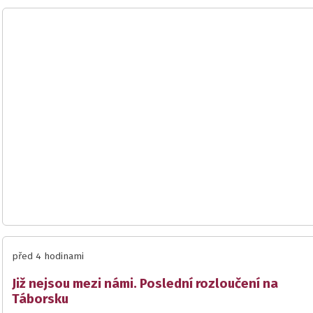
před 4 hodinami
Již nejsou mezi námi. Poslední rozloučení na
Táborsku