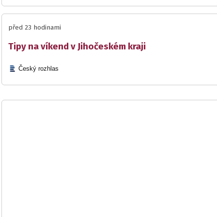
před 23 hodinami
Tipy na víkend v Jihočeském kraji
Český rozhlas