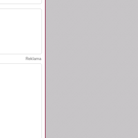
Reklama