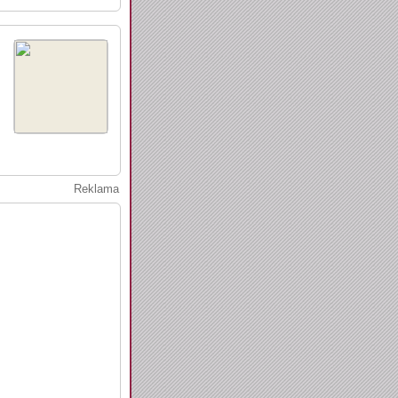
Reklama