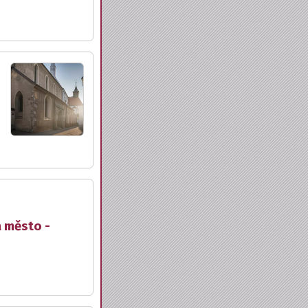
a město -