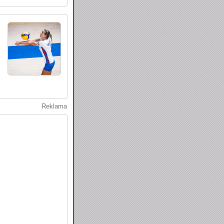
Reklama