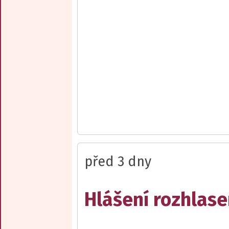
před 3 dny
Hlášení rozhlase