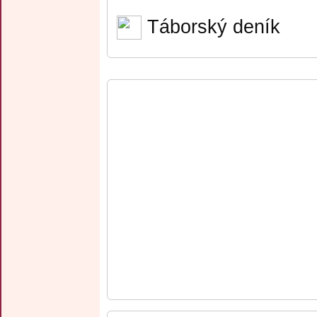
Táborský deník