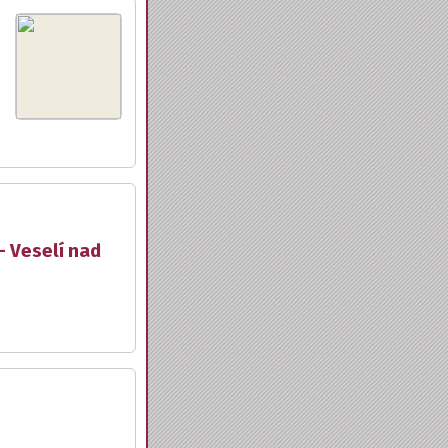
- Veselí nad