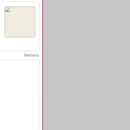
Reklama