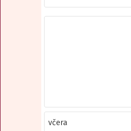
včera