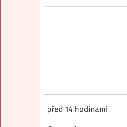
před 14 hodinami