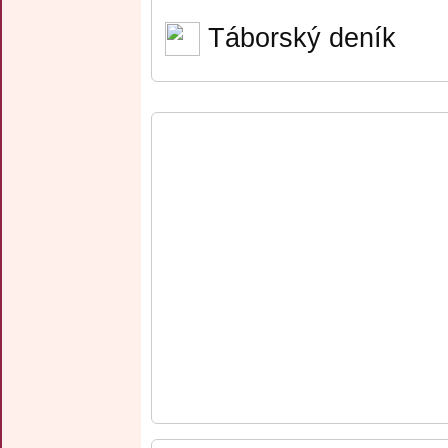
Táborský deník