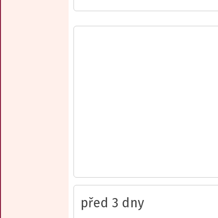
před 3 dny