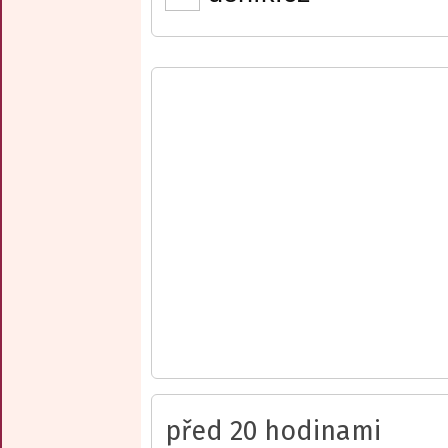
před 20 hodinami