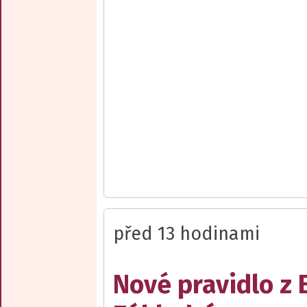
před 13 hodinami
Nové pravidlo z 