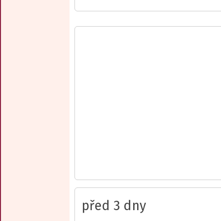
před 3 dny