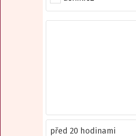
před 20 hodinami