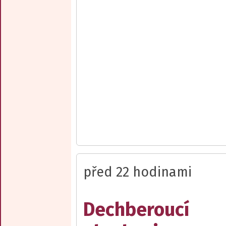
před 22 hodinami
Dechberoucí