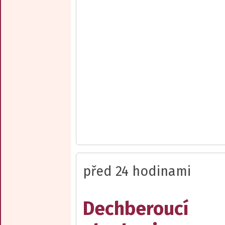
před 24 hodinami
Dechberoucí