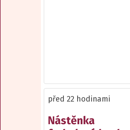
před 22 hodinami
Nástěnka