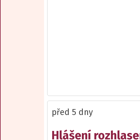
před 5 dny
Hlášení rozhlase