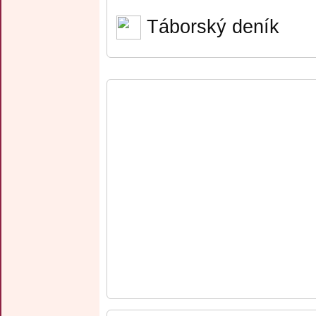
Táborský deník