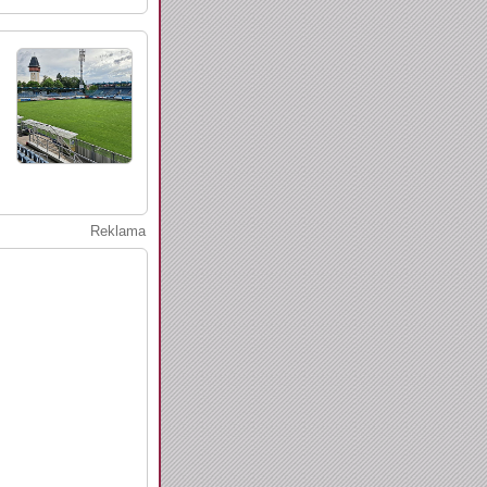
Reklama