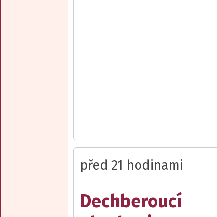
před 21 hodinami
Dechberoucí