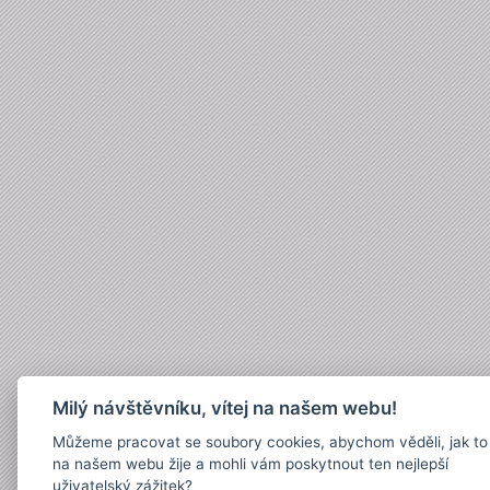
Milý návštěvníku, vítej na našem webu!
Můžeme pracovat se soubory cookies, abychom věděli, jak to
na našem webu žije a mohli vám poskytnout ten nejlepší
uživatelský zážitek?