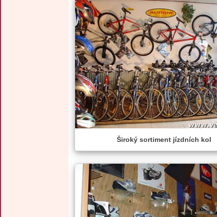
Široký sortiment jízdních kol