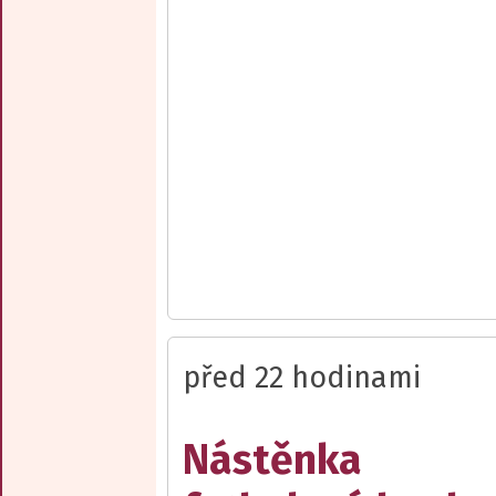
před 22 hodinami
Nástěnka